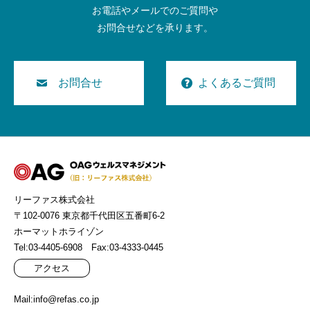
お電話やメールでのご質問や
お問合せなどを承ります。
お問合せ
よくあるご質問
リーファス株式会社
〒102-0076 東京都千代田区五番町6-2
ホーマットホライゾン
Tel:03-4405-6908 Fax:03-4333-0445
アクセス
Mail:info@refas.co.jp