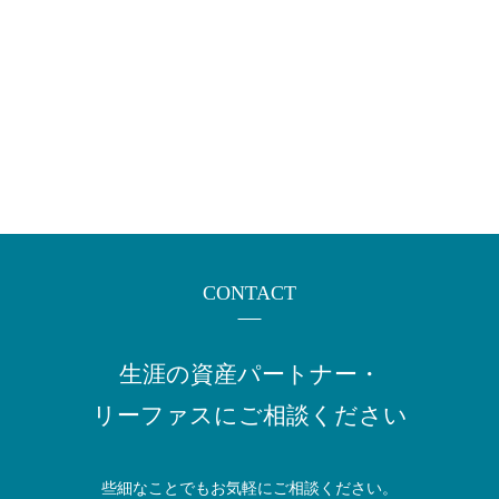
CONTACT
生涯の資産パートナー・
リーファスにご相談ください
些細なことでもお気軽にご相談ください。