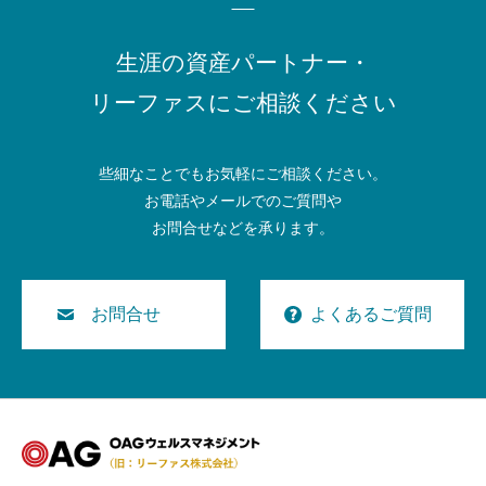
生涯の資産パートナー・
リーファスにご相談ください
些細なことでもお気軽にご相談ください。
お電話やメールでのご質問や
お問合せなどを承ります。
お問合せ
よくあるご質問