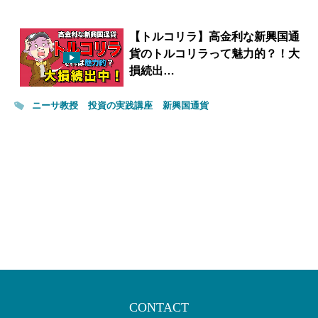
【トルコリラ】高金利な新興国通
貨のトルコリラって魅力的？！大
損続出…
ニーサ教授
投資の実践講座
新興国通貨
CONTACT