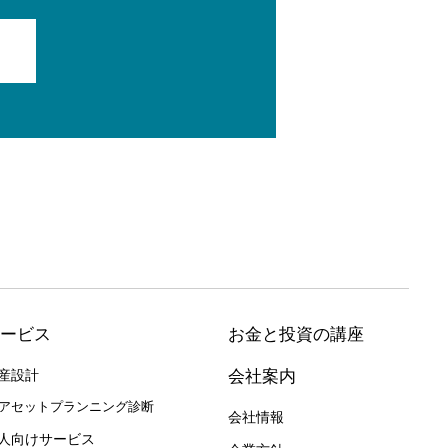
ービス
お金と投資の講座
産設計
会社案内
アセットプランニング診断
会社情報
人向けサービス