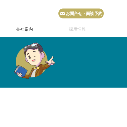
お問合せ・面談予約
会社案内
採用情報