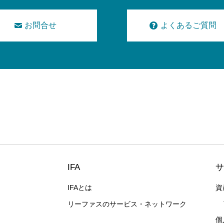
お問合せ
よくあるご質問
IFA
サ
IFAとは
資
リーファスのサービス・ネットワーク
個