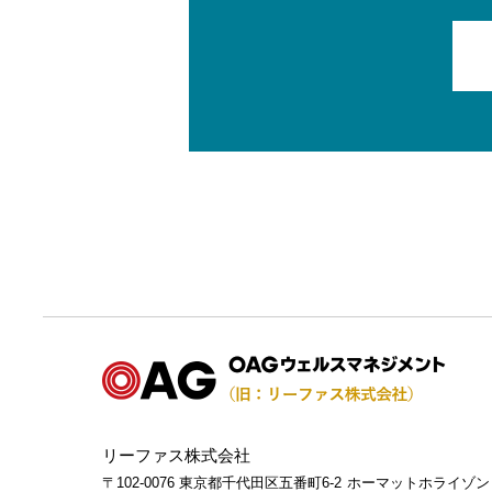
リーファス株式会社
〒102-0076 東京都千代田区五番町6-2
ホーマットホライゾン