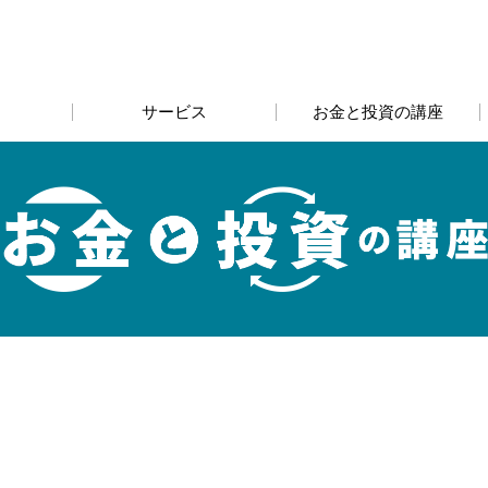
サービス
お金と投資の講座