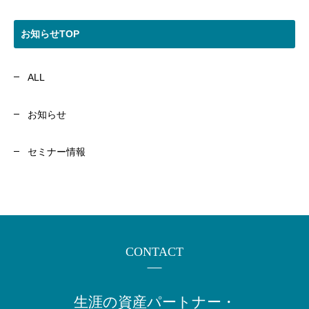
お知らせTOP
ALL
お知らせ
セミナー情報
CONTACT
生涯の資産パートナー・