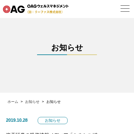
お問合せ・面談予約
ホーム
お知らせ
IFA
サービス
お金と投資の講座
ホーム
>
お知らせ
>
お知らせ
会社案内
2019.10.28
お知らせ