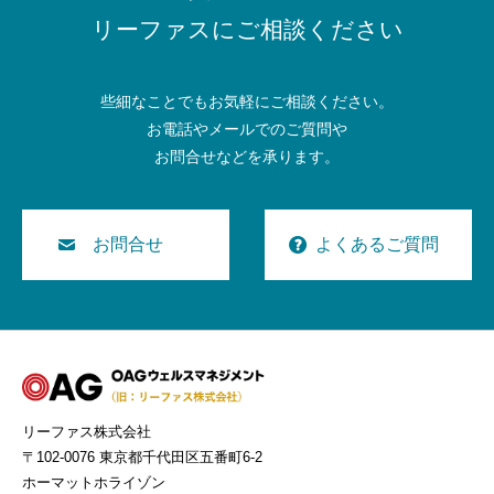
リーファスにご相談ください
些細なことでもお気軽にご相談ください。
お電話やメールでのご質問や
お問合せなどを承ります。
お問合せ
よくあるご質問
リーファス株式会社
〒102-0076 東京都千代田区五番町6-2
ホーマットホライゾン